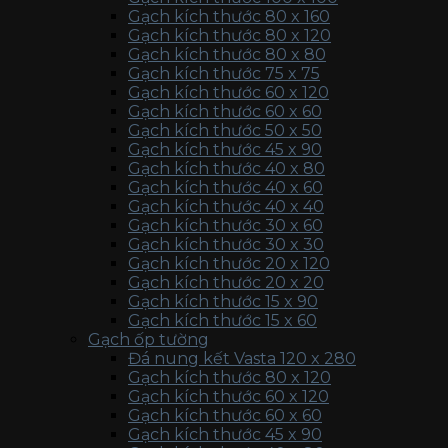
Gạch kích thước 80 x 160
Gạch kích thước 80 x 120
Gạch kích thước 80 x 80
Gạch kích thước 75 x 75
Gạch kích thước 60 x 120
Gạch kích thước 60 x 60
Gạch kích thước 50 x 50
Gạch kích thước 45 x 90
Gạch kích thước 40 x 80
Gạch kích thước 40 x 60
Gạch kích thước 40 x 40
Gạch kích thước 30 x 60
Gạch kích thước 30 x 30
Gạch kích thước 20 x 120
Gạch kích thước 20 x 20
Gạch kích thước 15 x 90
Gạch kích thước 15 x 60
Gạch ốp tường
Đá nung kết Vasta 120 x 280
Gạch kích thước 80 x 120
Gạch kích thước 60 x 120
Gạch kích thước 60 x 60
Gạch kích thước 45 x 90