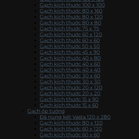
Gạch kích thước 100 x 100
Gạch kích thước 80 x 160
Gạch kích thước 80 x 120
Gạch kích thước 80 x 80
Gạch kích thước 75 x 75
Gạch kích thước 60 x 120
Gạch kích thước 60 x 60
Gạch kích thước 50 x 50
Gạch kích thước 45 x 90
Gạch kích thước 40 x 80
Gạch kích thước 40 x 60
Gạch kích thước 40 x 40
Gạch kích thước 30 x 60
Gạch kích thước 30 x 30
Gạch kích thước 20 x 120
Gạch kích thước 20 x 20
Gạch kích thước 15 x 90
Gạch kích thước 15 x 60
Gạch ốp tường
Đá nung kết Vasta 120 x 280
Gạch kích thước 80 x 120
Gạch kích thước 60 x 120
Gạch kích thước 60 x 60