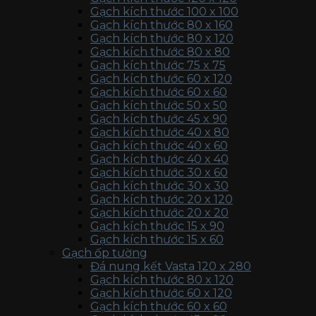
Gạch kích thước 100 x 100
Gạch kích thước 80 x 160
Gạch kích thước 80 x 120
Gạch kích thước 80 x 80
Gạch kích thước 75 x 75
Gạch kích thước 60 x 120
Gạch kích thước 60 x 60
Gạch kích thước 50 x 50
Gạch kích thước 45 x 90
Gạch kích thước 40 x 80
Gạch kích thước 40 x 60
Gạch kích thước 40 x 40
Gạch kích thước 30 x 60
Gạch kích thước 30 x 30
Gạch kích thước 20 x 120
Gạch kích thước 20 x 20
Gạch kích thước 15 x 90
Gạch kích thước 15 x 60
Gạch ốp tường
Đá nung kết Vasta 120 x 280
Gạch kích thước 80 x 120
Gạch kích thước 60 x 120
Gạch kích thước 60 x 60