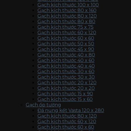
Gạch kích thước 100 x 100
Gạch kích thước 80 x 160
Gạch kích thước 80 x 120
Gạch kích thước 80 x 80
Gạch kích thước 75 x 75
Gạch kích thước 60 x 120
Gạch kích thước 60 x 60
Gạch kích thước 50 x 50
Gạch kích thước 45 x 90
Gạch kích thước 40 x 80
Gạch kích thước 40 x 60
Gạch kích thước 40 x 40
Gạch kích thước 30 x 60
Gạch kích thước 30 x 30
Gạch kích thước 20 x 120
Gạch kích thước 20 x 20
Gạch kích thước 15 x 90
Gạch kích thước 15 x 60
Gạch ốp tường
Đá nung kết Vasta 120 x 280
Gạch kích thước 80 x 120
Gạch kích thước 60 x 120
Gạch kích thước 60 x 60