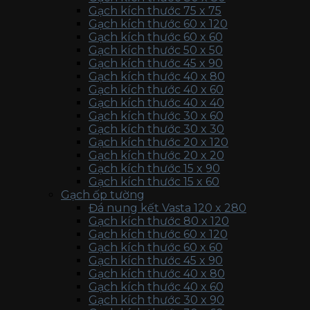
Gạch kích thước 75 x 75
Gạch kích thước 60 x 120
Gạch kích thước 60 x 60
Gạch kích thước 50 x 50
Gạch kích thước 45 x 90
Gạch kích thước 40 x 80
Gạch kích thước 40 x 60
Gạch kích thước 40 x 40
Gạch kích thước 30 x 60
Gạch kích thước 30 x 30
Gạch kích thước 20 x 120
Gạch kích thước 20 x 20
Gạch kích thước 15 x 90
Gạch kích thước 15 x 60
Gạch ốp tường
Đá nung kết Vasta 120 x 280
Gạch kích thước 80 x 120
Gạch kích thước 60 x 120
Gạch kích thước 60 x 60
Gạch kích thước 45 x 90
Gạch kích thước 40 x 80
Gạch kích thước 40 x 60
Gạch kích thước 30 x 90