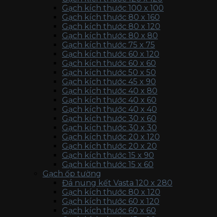
Gạch kích thước 100 x 100
Gạch kích thước 80 x 160
Gạch kích thước 80 x 120
Gạch kích thước 80 x 80
Gạch kích thước 75 x 75
Gạch kích thước 60 x 120
Gạch kích thước 60 x 60
Gạch kích thước 50 x 50
Gạch kích thước 45 x 90
Gạch kích thước 40 x 80
Gạch kích thước 40 x 60
Gạch kích thước 40 x 40
Gạch kích thước 30 x 60
Gạch kích thước 30 x 30
Gạch kích thước 20 x 120
Gạch kích thước 20 x 20
Gạch kích thước 15 x 90
Gạch kích thước 15 x 60
Gạch ốp tường
Đá nung kết Vasta 120 x 280
Gạch kích thước 80 x 120
Gạch kích thước 60 x 120
Gạch kích thước 60 x 60