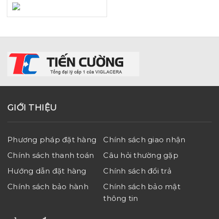
GIỚI THIỆU
Phương pháp đặt hàng
Chính sách giao nhận
Chính sách thanh toán
Câu hỏi thường gặp
Hướng dẫn đặt hàng
Chính sách đổi trả
Chính sách bảo hành
Chính sách bảo mật
thông tin