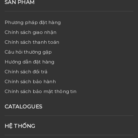
SẢN PHẨM
Phương pháp đặt hàng
Chính sách giao nhận
Chính sách thanh toán
Câu hỏi thường gặp
Hướng dẫn đặt hàng
Chính sách đổi trả
Chính sách bảo hành
Chính sách bảo mật thông tin
CATALOGUES
HỆ THỐNG