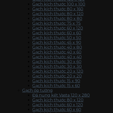
Gạch kích thước 100 x 100
Gạch kích thước 80 x 160
Gạch kích thước 80 x 120
Gạch kích thước 80 x 80
Gạch kích thước 75 x 75
Gạch kích thước 60 x 120
Gạch kích thước 60 x 60
Gạch kích thước 50 x 50
Gạch kích thước 45 x 90
Gạch kích thước 40 x 80
Gạch kích thước 40 x 60
Gạch kích thước 40 x 40
Gạch kích thước 30 x 60
Gạch kích thước 30 x 30
Gạch kích thước 20 x 120
Gạch kích thước 20 x 20
Gạch kích thước 15 x 90
Gạch kích thước 15 x 60
Gạch ốp tường
Đá nung kết Vasta 120 x 280
Gạch kích thước 80 x 120
Gạch kích thước 60 x 120
Gạch kích thước 60 x 60