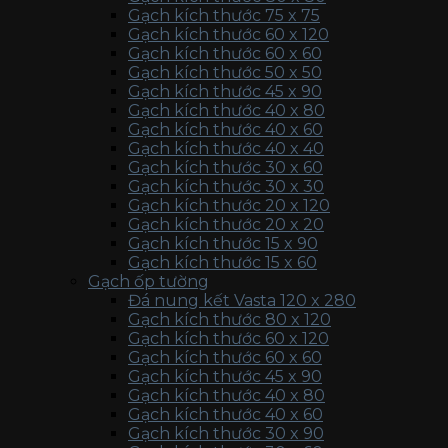
Gạch kích thước 75 x 75
Gạch kích thước 60 x 120
Gạch kích thước 60 x 60
Gạch kích thước 50 x 50
Gạch kích thước 45 x 90
Gạch kích thước 40 x 80
Gạch kích thước 40 x 60
Gạch kích thước 40 x 40
Gạch kích thước 30 x 60
Gạch kích thước 30 x 30
Gạch kích thước 20 x 120
Gạch kích thước 20 x 20
Gạch kích thước 15 x 90
Gạch kích thước 15 x 60
Gạch ốp tường
Đá nung kết Vasta 120 x 280
Gạch kích thước 80 x 120
Gạch kích thước 60 x 120
Gạch kích thước 60 x 60
Gạch kích thước 45 x 90
Gạch kích thước 40 x 80
Gạch kích thước 40 x 60
Gạch kích thước 30 x 90