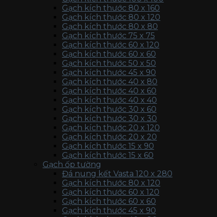
Gạch kích thước 80 x 160
Gạch kích thước 80 x 120
Gạch kích thước 80 x 80
Gạch kích thước 75 x 75
Gạch kích thước 60 x 120
Gạch kích thước 60 x 60
Gạch kích thước 50 x 50
Gạch kích thước 45 x 90
Gạch kích thước 40 x 80
Gạch kích thước 40 x 60
Gạch kích thước 40 x 40
Gạch kích thước 30 x 60
Gạch kích thước 30 x 30
Gạch kích thước 20 x 120
Gạch kích thước 20 x 20
Gạch kích thước 15 x 90
Gạch kích thước 15 x 60
Gạch ốp tường
Đá nung kết Vasta 120 x 280
Gạch kích thước 80 x 120
Gạch kích thước 60 x 120
Gạch kích thước 60 x 60
Gạch kích thước 45 x 90