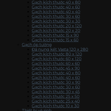
Gạch kích thước 40 x 80
Gạch kích thước 40 x 60
Gạch kích thước 40 x 40
Gạch kích thước 30 x 60
Gạch kích thước 30 x 30
Gạch kích thước 20 x 120
Gạch kích thước 20 x 20
Gạch kích thước 15 x 90
Gạch kích thước 15 x 60
Gạch ốp tường
Đá nung kết Vasta 120 x 280
Gạch kích thước 80 x 120
Gạch kích thước 60 x 120
Gạch kích thước 60 x 60
Gạch kích thước 45 x 90
Gạch kích thước 40 x 80
Gạch kích thước 40 x 60
Gạch kích thước 30 x 90
Gạch kích thước 30 x 60
Gạch kích thước 30 x 45
Gạch kích thước 25 x 50
Gạch kích thước 25 x 40
Gạch kích thước 10 x 30
Thiết bị vệ sinh