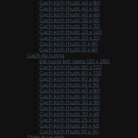
Gạch kích thước 40 x 80
Gạch kích thước 40 x 60
Gạch kích thước 40 x 40
Gạch kích thước 30 x 60
Gạch kích thước 30 x 30
Gạch kích thước 20 x 120
Gạch kích thước 20 x 20
Gạch kích thước 15 x 90
Gạch kích thước 15 x 60
Gạch ốp tường
Đá nung kết Vasta 120 x 280
Gạch kích thước 80 x 120
Gạch kích thước 60 x 120
Gạch kích thước 60 x 60
Gạch kích thước 45 x 90
Gạch kích thước 40 x 80
Gạch kích thước 40 x 60
Gạch kích thước 30 x 90
Gạch kích thước 30 x 60
Gạch kích thước 30 x 45
Gạch kích thước 25 x 50
Gạch kích thước 25 x 40
Gạch kích thước 10 x 30
Thiết bị vệ sinh