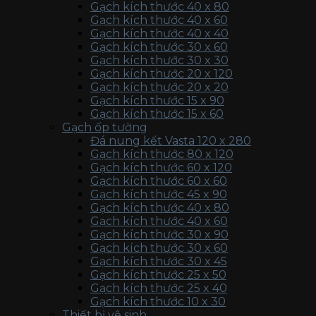
Gạch kích thước 40 x 80
Gạch kích thước 40 x 60
Gạch kích thước 40 x 40
Gạch kích thước 30 x 60
Gạch kích thước 30 x 30
Gạch kích thước 20 x 120
Gạch kích thước 20 x 20
Gạch kích thước 15 x 90
Gạch kích thước 15 x 60
Gạch ốp tường
Đá nung kết Vasta 120 x 280
Gạch kích thước 80 x 120
Gạch kích thước 60 x 120
Gạch kích thước 60 x 60
Gạch kích thước 45 x 90
Gạch kích thước 40 x 80
Gạch kích thước 40 x 60
Gạch kích thước 30 x 90
Gạch kích thước 30 x 60
Gạch kích thước 30 x 45
Gạch kích thước 25 x 50
Gạch kích thước 25 x 40
Gạch kích thước 10 x 30
Thiết bị vệ sinh