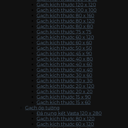
Gạch kích thước 120 x 120
Gạch kích thước 100 x 100
Gạch kích thước 80 x 160
Gạch kích thước 80 x 120
Gạch kích thước 80 x 80
Gạch kích thước 75 x 75
Gạch kích thước 60 x 120
Gạch kích thước 60 x 60
Gạch kích thước 50 x 50
Gạch kích thước 45 x 90
Gạch kích thước 40 x 80
Gạch kích thước 40 x 60
Gạch kích thước 40 x 40
Gạch kích thước 30 x 60
Gạch kích thước 30 x 30
Gạch kích thước 20 x 120
Gạch kích thước 20 x 20
Gạch kích thước 15 x 90
Gạch kích thước 15 x 60
Gạch ốp tường
Đá nung kết Vasta 120 x 280
Gạch kích thước 80 x 120
Gạch kích thước 60 x 120