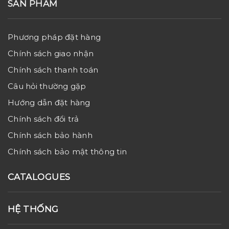
SẢN PHẨM
Phương pháp đặt hàng
Chính sách giao nhận
Chính sách thanh toán
Câu hỏi thường gặp
Hướng dẫn đặt hàng
Chính sách đổi trả
Chính sách bảo hành
Chính sách bảo mật thông tin
CATALOGUES
HỆ THỐNG