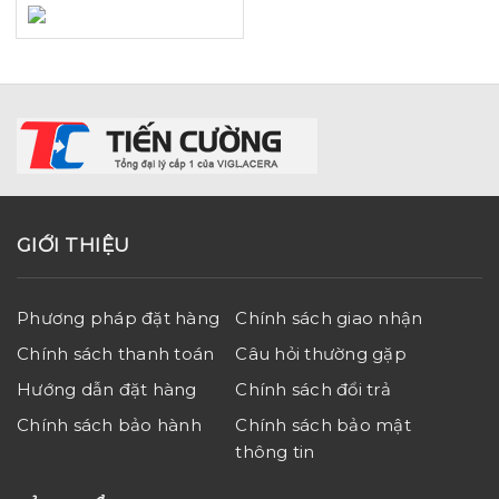
GIỚI THIỆU
Phương pháp đặt hàng
Chính sách giao nhận
Chính sách thanh toán
Câu hỏi thường gặp
Hướng dẫn đặt hàng
Chính sách đổi trả
Chính sách bảo hành
Chính sách bảo mật
thông tin