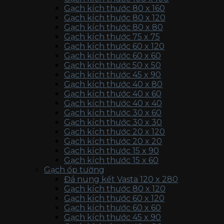
Gạch kích thước 80 x 160
Gạch kích thước 80 x 120
Gạch kích thước 80 x 80
Gạch kích thước 75 x 75
Gạch kích thước 60 x 120
Gạch kích thước 60 x 60
Gạch kích thước 50 x 50
Gạch kích thước 45 x 90
Gạch kích thước 40 x 80
Gạch kích thước 40 x 60
Gạch kích thước 40 x 40
Gạch kích thước 30 x 60
Gạch kích thước 30 x 30
Gạch kích thước 20 x 120
Gạch kích thước 20 x 20
Gạch kích thước 15 x 90
Gạch kích thước 15 x 60
Gạch ốp tường
Đá nung kết Vasta 120 x 280
Gạch kích thước 80 x 120
Gạch kích thước 60 x 120
Gạch kích thước 60 x 60
Gạch kích thước 45 x 90