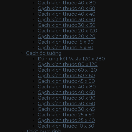
Gạch kích thước 40 x 80
Gạch kích thước 40 x 60
Gạch kích thước 40 x 40
Gạch kích thước 30 x 60
Gạch kích thước 30 x 30
Gạch kích thước 20 x 120
Gạch kích thước 20 x 20
Gạch kích thước 15 x 90
Gạch kích thước 15 x 60
Gạch ốp tường
Đá nung kết Vasta 120 x 280
Gạch kích thước 80 x 120
Gạch kích thước 60 x 120
Gạch kích thước 60 x 60
Gạch kích thước 45 x 90
Gạch kích thước 40 x 80
Gạch kích thước 40 x 60
Gạch kích thước 30 x 90
Gạch kích thước 30 x 60
Gạch kích thước 30 x 45
Gạch kích thước 25 x 50
Gạch kích thước 25 x 40
Gạch kích thước 10 x 30
Thiết bị vệ sinh