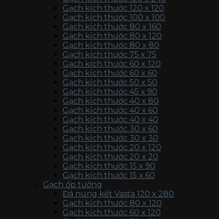
Gạch kích thước 120 x 120
Gạch kích thước 100 x 100
Gạch kích thước 80 x 160
Gạch kích thước 80 x 120
Gạch kích thước 80 x 80
Gạch kích thước 75 x 75
Gạch kích thước 60 x 120
Gạch kích thước 60 x 60
Gạch kích thước 50 x 50
Gạch kích thước 45 x 90
Gạch kích thước 40 x 80
Gạch kích thước 40 x 60
Gạch kích thước 40 x 40
Gạch kích thước 30 x 60
Gạch kích thước 30 x 30
Gạch kích thước 20 x 120
Gạch kích thước 20 x 20
Gạch kích thước 15 x 90
Gạch kích thước 15 x 60
Gạch ốp tường
Đá nung kết Vasta 120 x 280
Gạch kích thước 80 x 120
Gạch kích thước 60 x 120