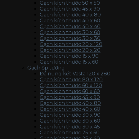
Gạch kích thước 50 x 50
Gạch kích thước 45 x 90
Gạch kích thước 40 x 80
Gạch kích thước 40 x 60
Gạch kích thước 40 x 40
Gạch kích thước 30 x 60
Gạch kích thước 30 x 30
Gạch kích thước 20 x 120
Gạch kích thước 20 x 20
Gạch kích thước 15 x 90
Gạch kích thước 15 x 60
Gạch ốp tường
Đá nung kết Vasta 120 x 280
Gạch kích thước 80 x 120
Gạch kích thước 60 x 120
Gạch kích thước 60 x 60
Gạch kích thước 45 x 90
Gạch kích thước 40 x 80
Gạch kích thước 40 x 60
Gạch kích thước 30 x 90
Gạch kích thước 30 x 60
Gạch kích thước 30 x 45
Gạch kích thước 25 x 50
Gạch kích thước 25 x 40