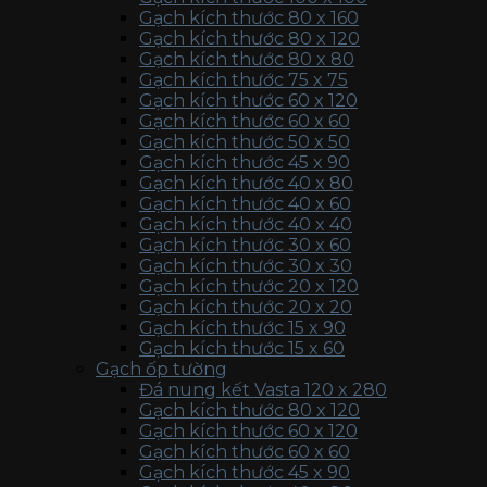
Gạch kích thước 80 x 160
Gạch kích thước 80 x 120
Gạch kích thước 80 x 80
Gạch kích thước 75 x 75
Gạch kích thước 60 x 120
Gạch kích thước 60 x 60
Gạch kích thước 50 x 50
Gạch kích thước 45 x 90
Gạch kích thước 40 x 80
Gạch kích thước 40 x 60
Gạch kích thước 40 x 40
Gạch kích thước 30 x 60
Gạch kích thước 30 x 30
Gạch kích thước 20 x 120
Gạch kích thước 20 x 20
Gạch kích thước 15 x 90
Gạch kích thước 15 x 60
Gạch ốp tường
Đá nung kết Vasta 120 x 280
Gạch kích thước 80 x 120
Gạch kích thước 60 x 120
Gạch kích thước 60 x 60
Gạch kích thước 45 x 90