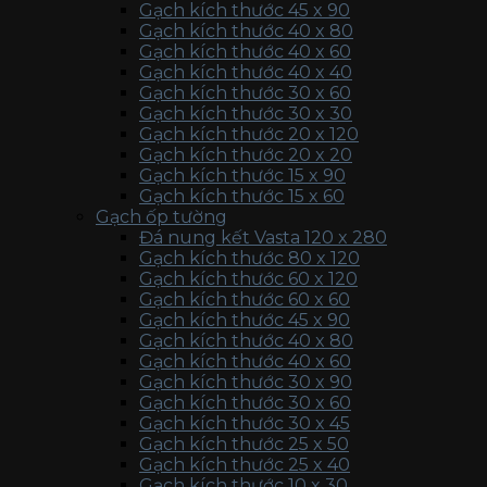
Gạch kích thước 45 x 90
Gạch kích thước 40 x 80
Gạch kích thước 40 x 60
Gạch kích thước 40 x 40
Gạch kích thước 30 x 60
Gạch kích thước 30 x 30
Gạch kích thước 20 x 120
Gạch kích thước 20 x 20
Gạch kích thước 15 x 90
Gạch kích thước 15 x 60
Gạch ốp tường
Đá nung kết Vasta 120 x 280
Gạch kích thước 80 x 120
Gạch kích thước 60 x 120
Gạch kích thước 60 x 60
Gạch kích thước 45 x 90
Gạch kích thước 40 x 80
Gạch kích thước 40 x 60
Gạch kích thước 30 x 90
Gạch kích thước 30 x 60
Gạch kích thước 30 x 45
Gạch kích thước 25 x 50
Gạch kích thước 25 x 40
Gạch kích thước 10 x 30