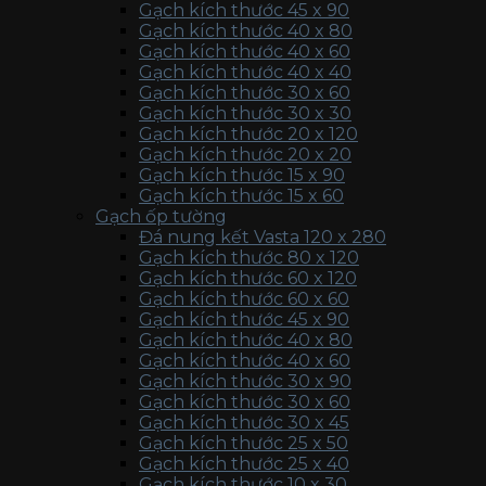
Gạch kích thước 45 x 90
Gạch kích thước 40 x 80
Gạch kích thước 40 x 60
Gạch kích thước 40 x 40
Gạch kích thước 30 x 60
Gạch kích thước 30 x 30
Gạch kích thước 20 x 120
Gạch kích thước 20 x 20
Gạch kích thước 15 x 90
Gạch kích thước 15 x 60
Gạch ốp tường
Đá nung kết Vasta 120 x 280
Gạch kích thước 80 x 120
Gạch kích thước 60 x 120
Gạch kích thước 60 x 60
Gạch kích thước 45 x 90
Gạch kích thước 40 x 80
Gạch kích thước 40 x 60
Gạch kích thước 30 x 90
Gạch kích thước 30 x 60
Gạch kích thước 30 x 45
Gạch kích thước 25 x 50
Gạch kích thước 25 x 40
Gạch kích thước 10 x 30