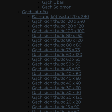
Gạch Ubari
Gạch Solomon
Gạch lát nền
Đá nung kết Vasta 120 x 280
Gạch kích thước 120 x 240
Gạch kích thước 120 x 120
Gạch kích thước 100 x 100
Gạch kích thước 80 x 160
Gạch kích thước 80 x 120
Gạch kích thước 80 x 80
Gạch kích thước 75 x 75
Gạch kích thước 60 x 120
Gạch kích thước 60 x 60
Gạch kích thước 50 x 50
Gạch kích thước 45 x 90
Gạch kích thước 40 x 80
Gạch kích thước 40 x 60
Gạch kích thước 40 x 40
Gạch kích thước 30 x 60
Gạch kích thước 30 x 30
Gạch kích thước 20 x 120
Gạch kích thước 20 x 20
Gạch kích thước 15 x 90
Gạch kích thước 15 x 60