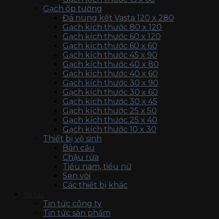
Gạch ốp tường
Đá nung kết Vasta 120 x 280
Gạch kích thước 80 x 120
Gạch kích thước 60 x 120
Gạch kích thước 60 x 60
Gạch kích thước 45 x 90
Gạch kích thước 40 x 80
Gạch kích thước 40 x 60
Gạch kích thước 30 x 90
Gạch kích thước 30 x 60
Gạch kích thước 30 x 45
Gạch kích thước 25 x 50
Gạch kích thước 25 x 40
Gạch kích thước 10 x 30
Thiết bị vệ sinh
Bàn cầu
Chậu rửa
Tiểu nam, tiểu nữ
Sen vòi
Các thiết bị khác
Tin tức
Tin tức công ty
Tin tức sản phẩm