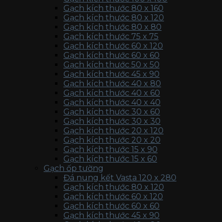
Gạch kích thước 80 x 160
Gạch kích thước 80 x 120
Gạch kích thước 80 x 80
Gạch kích thước 75 x 75
Gạch kích thước 60 x 120
Gạch kích thước 60 x 60
Gạch kích thước 50 x 50
Gạch kích thước 45 x 90
Gạch kích thước 40 x 80
Gạch kích thước 40 x 60
Gạch kích thước 40 x 40
Gạch kích thước 30 x 60
Gạch kích thước 30 x 30
Gạch kích thước 20 x 120
Gạch kích thước 20 x 20
Gạch kích thước 15 x 90
Gạch kích thước 15 x 60
Gạch ốp tường
Đá nung kết Vasta 120 x 280
Gạch kích thước 80 x 120
Gạch kích thước 60 x 120
Gạch kích thước 60 x 60
Gạch kích thước 45 x 90