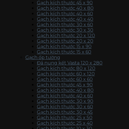
Gạch kích thước 45 x 90
Gạch kích thước 40 x 80
Gạch kích thước 40 x 60
Gạch kích thước 40 x 40
Gạch kích thước 30 x 60
Gạch kích thước 30 x 30
Gạch kích thước 20 x 120
Gạch kích thước 20 x 20
Gạch kích thước 15 x 90
Gạch kích thước 15 x 60
Gạch ốp tường
Đá nung kết Vasta 120 x 280
Gạch kích thước 80 x 120
Gạch kích thước 60 x 120
Gạch kích thước 60 x 60
Gạch kích thước 45 x 90
Gạch kích thước 40 x 80
Gạch kích thước 40 x 60
Gạch kích thước 30 x 90
Gạch kích thước 30 x 60
Gạch kích thước 30 x 45
Gạch kích thước 25 x 50
Gạch kích thước 25 x 40
Gạch kích thước 10 x 30