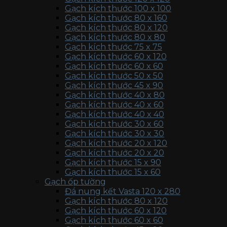
Gạch kích thước 100 x 100
Gạch kích thước 80 x 160
Gạch kích thước 80 x 120
Gạch kích thước 80 x 80
Gạch kích thước 75 x 75
Gạch kích thước 60 x 120
Gạch kích thước 60 x 60
Gạch kích thước 50 x 50
Gạch kích thước 45 x 90
Gạch kích thước 40 x 80
Gạch kích thước 40 x 60
Gạch kích thước 40 x 40
Gạch kích thước 30 x 60
Gạch kích thước 30 x 30
Gạch kích thước 20 x 120
Gạch kích thước 20 x 20
Gạch kích thước 15 x 90
Gạch kích thước 15 x 60
Gạch ốp tường
Đá nung kết Vasta 120 x 280
Gạch kích thước 80 x 120
Gạch kích thước 60 x 120
Gạch kích thước 60 x 60