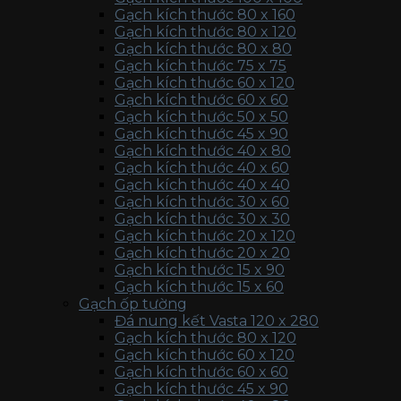
Gạch kích thước 80 x 160
Gạch kích thước 80 x 120
Gạch kích thước 80 x 80
Gạch kích thước 75 x 75
Gạch kích thước 60 x 120
Gạch kích thước 60 x 60
Gạch kích thước 50 x 50
Gạch kích thước 45 x 90
Gạch kích thước 40 x 80
Gạch kích thước 40 x 60
Gạch kích thước 40 x 40
Gạch kích thước 30 x 60
Gạch kích thước 30 x 30
Gạch kích thước 20 x 120
Gạch kích thước 20 x 20
Gạch kích thước 15 x 90
Gạch kích thước 15 x 60
Gạch ốp tường
Đá nung kết Vasta 120 x 280
Gạch kích thước 80 x 120
Gạch kích thước 60 x 120
Gạch kích thước 60 x 60
Gạch kích thước 45 x 90