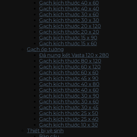
Gạch kích thước 40 x 60
Gạch kích thước 40 x 40
Gạch kích thước 30 x 60
Gạch kích thước 30 x 30
Gạch kích thước 20 x 120
Gạch kích thước 20 x 20
Gạch kích thước 15 x 90
Gạch kích thước 15 x 60
Gạch ốp tường
Đá nung kết Vasta 120 x 280
Gạch kích thước 80 x 120
Gạch kích thước 60 x 120
Gạch kích thước 60 x 60
Gạch kích thước 45 x 90
Gạch kích thước 40 x 80
Gạch kích thước 40 x 60
Gạch kích thước 30 x 90
Gạch kích thước 30 x 60
Gạch kích thước 30 x 45
Gạch kích thước 25 x 50
Gạch kích thước 25 x 40
Gạch kích thước 10 x 30
Thiết bị vệ sinh
Bàn cầu