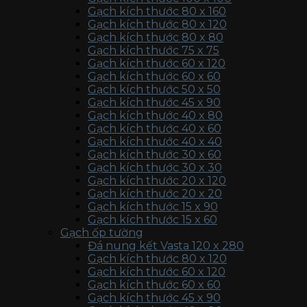
Gạch kích thước 80 x 160
Gạch kích thước 80 x 120
Gạch kích thước 80 x 80
Gạch kích thước 75 x 75
Gạch kích thước 60 x 120
Gạch kích thước 60 x 60
Gạch kích thước 50 x 50
Gạch kích thước 45 x 90
Gạch kích thước 40 x 80
Gạch kích thước 40 x 60
Gạch kích thước 40 x 40
Gạch kích thước 30 x 60
Gạch kích thước 30 x 30
Gạch kích thước 20 x 120
Gạch kích thước 20 x 20
Gạch kích thước 15 x 90
Gạch kích thước 15 x 60
Gạch ốp tường
Đá nung kết Vasta 120 x 280
Gạch kích thước 80 x 120
Gạch kích thước 60 x 120
Gạch kích thước 60 x 60
Gạch kích thước 45 x 90