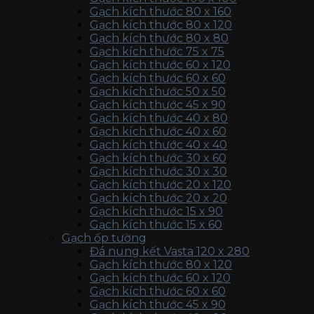
Gạch kích thước 80 x 160
Gạch kích thước 80 x 120
Gạch kích thước 80 x 80
Gạch kích thước 75 x 75
Gạch kích thước 60 x 120
Gạch kích thước 60 x 60
Gạch kích thước 50 x 50
Gạch kích thước 45 x 90
Gạch kích thước 40 x 80
Gạch kích thước 40 x 60
Gạch kích thước 40 x 40
Gạch kích thước 30 x 60
Gạch kích thước 30 x 30
Gạch kích thước 20 x 120
Gạch kích thước 20 x 20
Gạch kích thước 15 x 90
Gạch kích thước 15 x 60
Gạch ốp tường
Đá nung kết Vasta 120 x 280
Gạch kích thước 80 x 120
Gạch kích thước 60 x 120
Gạch kích thước 60 x 60
Gạch kích thước 45 x 90