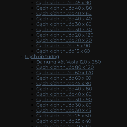
Gạch kích thước 45 x 90
Gạch kích thước 40 x 80
Gạch kích thước 40 x 60
Gạch kích thước 40 x 40
Gạch kích thước 30 x 60
Gạch kích thước 30 x 30
Gạch kích thước 20 x 120
Gạch kích thước 20 x 20
Gạch kích thước 15 x 90
Gạch kích thước 15 x 60
Gạch ốp tường
Đá nung kết Vasta 120 x 280
Gạch kích thước 80 x 120
Gạch kích thước 60 x 120
Gạch kích thước 60 x 60
Gạch kích thước 45 x 90
Gạch kích thước 40 x 80
Gạch kích thước 40 x 60
Gạch kích thước 30 x 90
Gạch kích thước 30 x 60
Gạch kích thước 30 x 45
Gạch kích thước 25 x 50
Gạch kích thước 25 x 40
Gạch kích thước 10 x 30