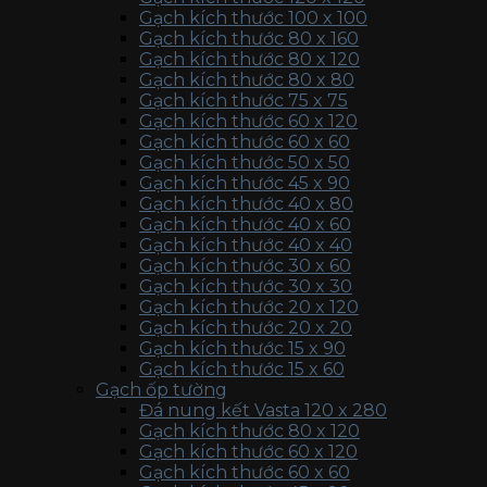
Gạch kích thước 100 x 100
Gạch kích thước 80 x 160
Gạch kích thước 80 x 120
Gạch kích thước 80 x 80
Gạch kích thước 75 x 75
Gạch kích thước 60 x 120
Gạch kích thước 60 x 60
Gạch kích thước 50 x 50
Gạch kích thước 45 x 90
Gạch kích thước 40 x 80
Gạch kích thước 40 x 60
Gạch kích thước 40 x 40
Gạch kích thước 30 x 60
Gạch kích thước 30 x 30
Gạch kích thước 20 x 120
Gạch kích thước 20 x 20
Gạch kích thước 15 x 90
Gạch kích thước 15 x 60
Gạch ốp tường
Đá nung kết Vasta 120 x 280
Gạch kích thước 80 x 120
Gạch kích thước 60 x 120
Gạch kích thước 60 x 60