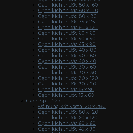
Gạch kích thước 80 x 160
Gạch kích thước 80 x 120
Gạch kích thước 80 x 80
Gạch kích thước 75 x 75
Gạch kích thước 60 x 120
Gạch kích thước 60 x 60
Gạch kích thước 50 x 50
Gạch kích thước 45 x 90
Gạch kích thước 40 x 80
Gạch kích thước 40 x 60
Gạch kích thước 40 x 40
Gạch kích thước 30 x 60
Gạch kích thước 30 x 30
Gạch kích thước 20 x 120
Gạch kích thước 20 x 20
Gạch kích thước 15 x 90
Gạch kích thước 15 x 60
Gạch ốp tường
Đá nung kết Vasta 120 x 280
Gạch kích thước 80 x 120
Gạch kích thước 60 x 120
Gạch kích thước 60 x 60
Gạch kích thước 45 x 90