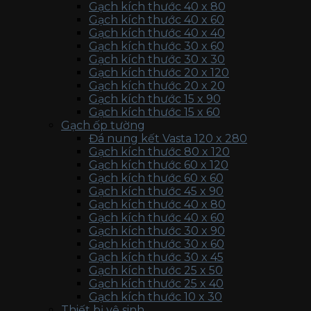
Gạch kích thước 40 x 80
Gạch kích thước 40 x 60
Gạch kích thước 40 x 40
Gạch kích thước 30 x 60
Gạch kích thước 30 x 30
Gạch kích thước 20 x 120
Gạch kích thước 20 x 20
Gạch kích thước 15 x 90
Gạch kích thước 15 x 60
Gạch ốp tường
Đá nung kết Vasta 120 x 280
Gạch kích thước 80 x 120
Gạch kích thước 60 x 120
Gạch kích thước 60 x 60
Gạch kích thước 45 x 90
Gạch kích thước 40 x 80
Gạch kích thước 40 x 60
Gạch kích thước 30 x 90
Gạch kích thước 30 x 60
Gạch kích thước 30 x 45
Gạch kích thước 25 x 50
Gạch kích thước 25 x 40
Gạch kích thước 10 x 30
Thiết bị vệ sinh