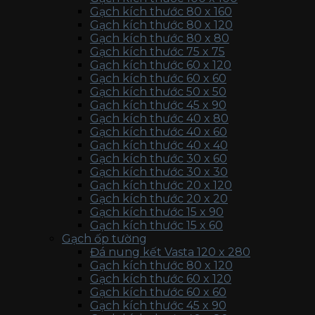
Gạch kích thước 80 x 160
Gạch kích thước 80 x 120
Gạch kích thước 80 x 80
Gạch kích thước 75 x 75
Gạch kích thước 60 x 120
Gạch kích thước 60 x 60
Gạch kích thước 50 x 50
Gạch kích thước 45 x 90
Gạch kích thước 40 x 80
Gạch kích thước 40 x 60
Gạch kích thước 40 x 40
Gạch kích thước 30 x 60
Gạch kích thước 30 x 30
Gạch kích thước 20 x 120
Gạch kích thước 20 x 20
Gạch kích thước 15 x 90
Gạch kích thước 15 x 60
Gạch ốp tường
Đá nung kết Vasta 120 x 280
Gạch kích thước 80 x 120
Gạch kích thước 60 x 120
Gạch kích thước 60 x 60
Gạch kích thước 45 x 90