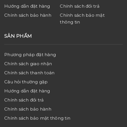
Hướng dẫn đặt hàng
Chính sách đổi trả
Chính sách bảo hành
Chính sách bảo mật
thông tin
SẢN PHẨM
Phương pháp đặt hàng
Chính sách giao nhận
Chính sách thanh toán
Câu hỏi thường gặp
Hướng dẫn đặt hàng
Chính sách đổi trả
Chính sách bảo hành
Chính sách bảo mật thông tin