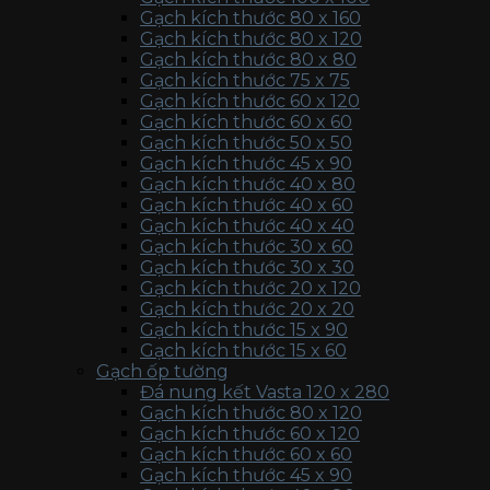
Gạch kích thước 80 x 160
Gạch kích thước 80 x 120
Gạch kích thước 80 x 80
Gạch kích thước 75 x 75
Gạch kích thước 60 x 120
Gạch kích thước 60 x 60
Gạch kích thước 50 x 50
Gạch kích thước 45 x 90
Gạch kích thước 40 x 80
Gạch kích thước 40 x 60
Gạch kích thước 40 x 40
Gạch kích thước 30 x 60
Gạch kích thước 30 x 30
Gạch kích thước 20 x 120
Gạch kích thước 20 x 20
Gạch kích thước 15 x 90
Gạch kích thước 15 x 60
Gạch ốp tường
Đá nung kết Vasta 120 x 280
Gạch kích thước 80 x 120
Gạch kích thước 60 x 120
Gạch kích thước 60 x 60
Gạch kích thước 45 x 90