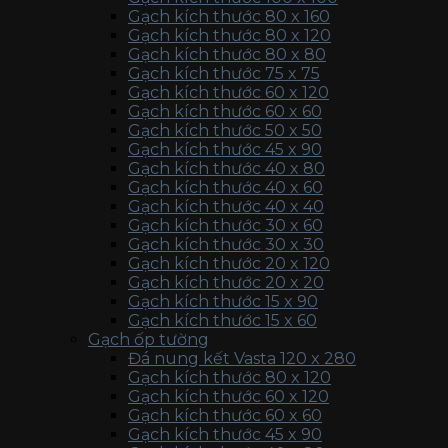
Gạch kích thước 80 x 160
Gạch kích thước 80 x 120
Gạch kích thước 80 x 80
Gạch kích thước 75 x 75
Gạch kích thước 60 x 120
Gạch kích thước 60 x 60
Gạch kích thước 50 x 50
Gạch kích thước 45 x 90
Gạch kích thước 40 x 80
Gạch kích thước 40 x 60
Gạch kích thước 40 x 40
Gạch kích thước 30 x 60
Gạch kích thước 30 x 30
Gạch kích thước 20 x 120
Gạch kích thước 20 x 20
Gạch kích thước 15 x 90
Gạch kích thước 15 x 60
Gạch ốp tường
Đá nung kết Vasta 120 x 280
Gạch kích thước 80 x 120
Gạch kích thước 60 x 120
Gạch kích thước 60 x 60
Gạch kích thước 45 x 90