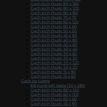
Gạch kích thước 80 x 160
Gạch kích thước 80 x 120
Gạch kích thước 80 x 80
Gạch kích thước 75 x 75
Gạch kích thước 60 x 120
Gạch kích thước 60 x 60
Gạch kích thước 50 x 50
Gạch kích thước 45 x 90
Gạch kích thước 40 x 80
Gạch kích thước 40 x 60
Gạch kích thước 40 x 40
Gạch kích thước 30 x 60
Gạch kích thước 30 x 30
Gạch kích thước 20 x 120
Gạch kích thước 20 x 20
Gạch kích thước 15 x 90
Gạch kích thước 15 x 60
Gạch ốp tường
Đá nung kết Vasta 120 x 280
Gạch kích thước 80 x 120
Gạch kích thước 60 x 120
Gạch kích thước 60 x 60
Gạch kích thước 45 x 90