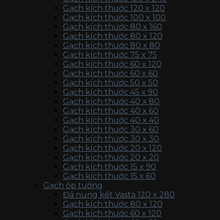
Gạch kích thước 120 x 120
Gạch kích thước 100 x 100
Gạch kích thước 80 x 160
Gạch kích thước 80 x 120
Gạch kích thước 80 x 80
Gạch kích thước 75 x 75
Gạch kích thước 60 x 120
Gạch kích thước 60 x 60
Gạch kích thước 50 x 50
Gạch kích thước 45 x 90
Gạch kích thước 40 x 80
Gạch kích thước 40 x 60
Gạch kích thước 40 x 40
Gạch kích thước 30 x 60
Gạch kích thước 30 x 30
Gạch kích thước 20 x 120
Gạch kích thước 20 x 20
Gạch kích thước 15 x 90
Gạch kích thước 15 x 60
Gạch ốp tường
Đá nung kết Vasta 120 x 280
Gạch kích thước 80 x 120
Gạch kích thước 60 x 120